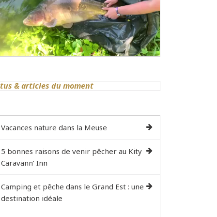
tus & articles du moment
Vacances nature dans la Meuse
5 bonnes raisons de venir pêcher au Kity
Caravann’ Inn
Camping et pêche dans le Grand Est : une
destination idéale