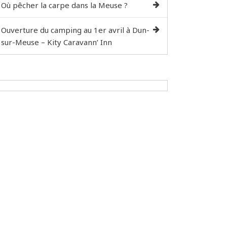
Où pêcher la carpe dans la Meuse ?
Ouverture du camping au 1er avril à Dun-
sur-Meuse – Kity Caravann’ Inn