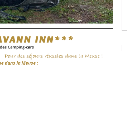
he dans la Meuse :