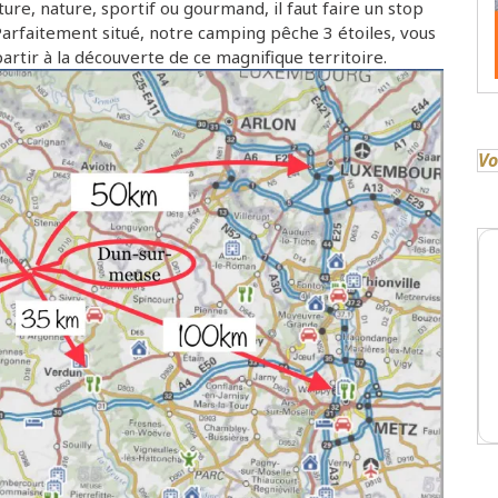
ure, nature, sportif ou gourmand, il faut faire un stop
Parfaitement situé, notre camping pêche 3 étoiles, vous
rtir à la découverte de ce magnifique territoire.
Vo