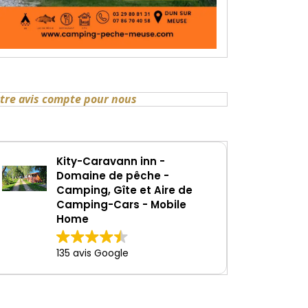
tre avis compte pour nous
Kity-Caravann inn -
Domaine de pêche -
Camping, Gîte et Aire de
Camping-Cars - Mobile
Home
135 avis Google