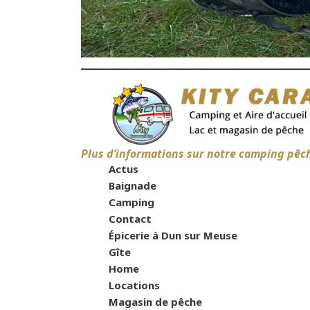
Plus d’informations sur notre camping pêc
Actus
Baignade
Camping
Contact
Épicerie à Dun sur Meuse
Gîte
Home
Locations
Magasin de pêche