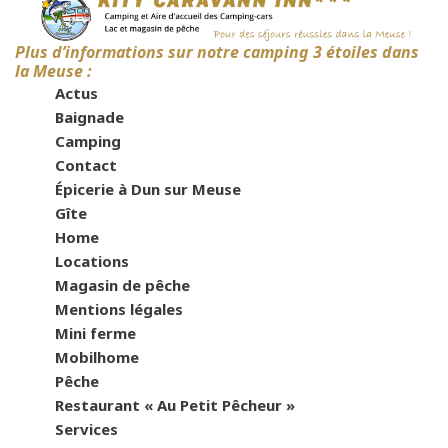
Plus d’informations sur notre camping 3 étoiles dans
la Meuse :
Actus
Baignade
Camping
Contact
Épicerie à Dun sur Meuse
Gîte
Home
Locations
Magasin de pêche
Mentions légales
Mini ferme
Mobilhome
Pêche
Restaurant « Au Petit Pêcheur »
Services