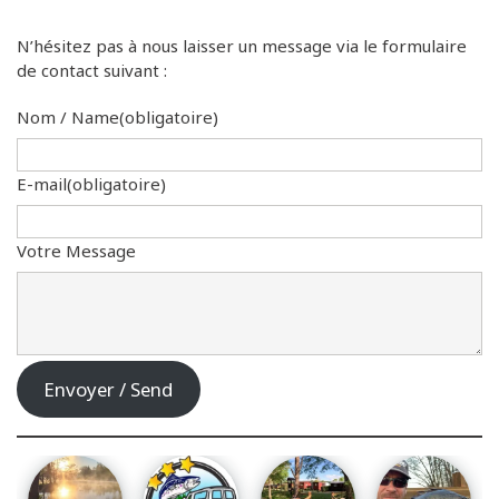
N’hésitez pas à nous laisser un message via le formulaire
de contact suivant :
Nom / Name
(obligatoire)
E-mail
(obligatoire)
Votre Message
Envoyer / Send