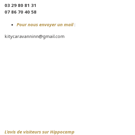
03 29 80 81 31
07 86 70 40 58
Pour nous envoyer un mail
:
kitycaravanninn@gmail.com
L’avis de visiteurs sur Hippocamp