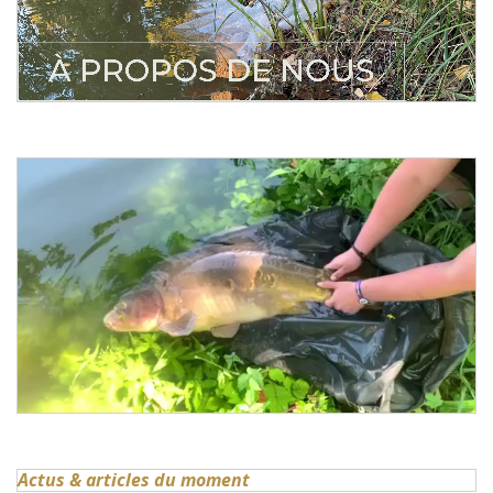
Actus & articles du moment