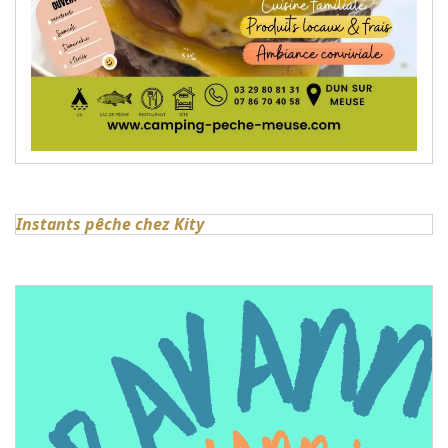
Instants pêche chez Kity