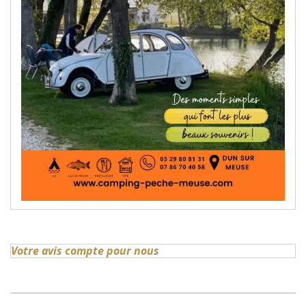
Votre avis compte pour nous