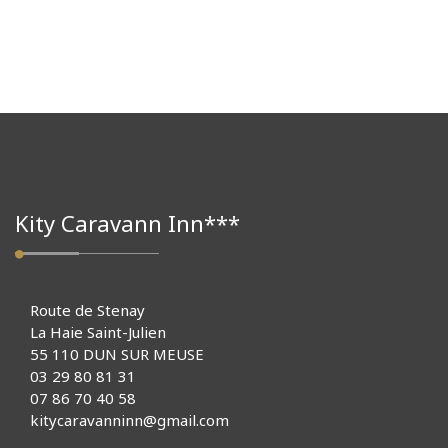
Kity Caravann Inn***
Route de Stenay
La Haie Saint-Julien
55 110 DUN SUR MEUSE
03 29 80 81 31
07 86 70 40 58
kitycaravanninn@gmail.com