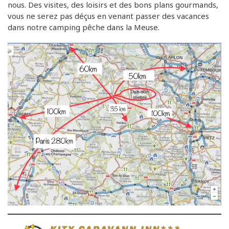
nous. Des visites, des loisirs et des bons plans gourmands,
vous ne serez pas déçus en venant passer des vacances
dans notre camping pêche dans la Meuse.