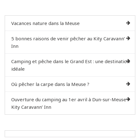
Vacances nature dans la Meuse
5 bonnes raisons de venir pêcher au Kity Caravann’
Inn
Camping et pêche dans le Grand Est : une destination
idéale
Où pêcher la carpe dans la Meuse ?
Ouverture du camping au 1er avril à Dun-sur-Meuse –
Kity Caravann’ Inn